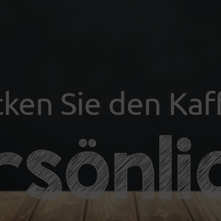
ken Sie den Kaf