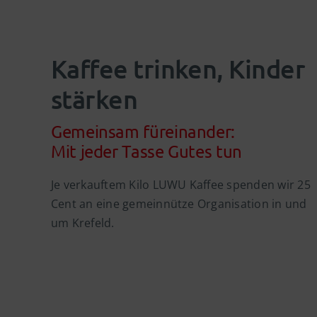
Kaffee trinken, Kinder
stärken
Gemeinsam füreinander:
Mit jeder Tasse Gutes tun
Je verkauftem Kilo LUWU Kaffee spenden wir 25
Cent an eine gemeinnütze Organisation in und
um Krefeld.