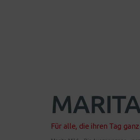
MARITA
Für alle, die ihren Tag ga