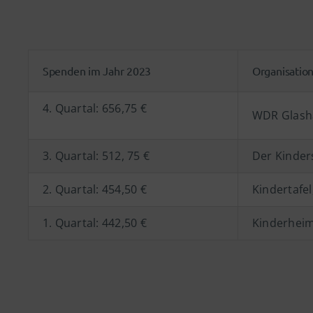
Spenden im Jahr 2023
Organisatio
4. Quartal: 656,75 €
WDR Glasha
3. Quartal: 512, 75 €
Der Kinder
2. Quartal: 454,50 €
Kindertafel
1. Quartal: 442,50 €
Kinderheim