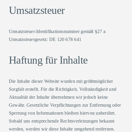
Umsatzsteuer
Umsatzsteuer-Identifikationsnummer gemäß §27 a
Umsatzsteuergesetz: DE 120 678 641
Haftung für Inhalte
Die Inhalte dieser Website wurden mit größtmöglicher
Sorgfalt erstellt. Für die Richtigkeit, Vollständigkeit und
Aktualität der Inhalte übernehmen wir jedoch keine
Gewähr. Gesetzliche Verpflichtungen zur Entfernung oder
Sperrung von Informationen bleiben hiervon unberührt.
Sobald uns entsprechende Rechtsverletzungen bekannt
werden, werden wir diese Inhalte umgehend entfernen.