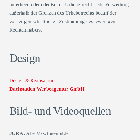
unterliegen dem deutschen Urheberrecht. Jede Verwertung
außerhalb der Grenzen des Urheberrechts bedarf der
vorherigen schriftlichen Zustimmung des jeweiligen
Rechteinhabers.
Design
Design & Realisation
Dachstation Werbeagentur GmbH
Bild- und Videoquellen
JURA:
Alle Maschinenbilder