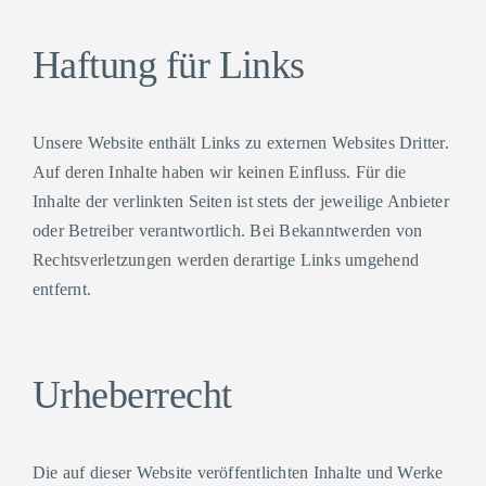
Haftung für Links
Unsere Website enthält Links zu externen Websites Dritter.
Auf deren Inhalte haben wir keinen Einfluss. Für die
Inhalte der verlinkten Seiten ist stets der jeweilige Anbieter
oder Betreiber verantwortlich. Bei Bekanntwerden von
Rechtsverletzungen werden derartige Links umgehend
entfernt.
Urheberrecht
Die auf dieser Website veröffentlichten Inhalte und Werke