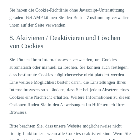
Sie haben die Cookie-Richtlinie ohne Javascript-Unterstützung
geladen. Bei AMP können Sie den Button Zustimmung verwalten
unten auf der Seite verwenden.
8. Aktivieren / Deaktivieren und Löschen
von Cookies
Sie können Ihren Internetbrowser verwenden, um Cookies
automatisch oder manuell zu löschen. Sie können auch festlegen,
dass bestimmte Cookies möglicherweise nicht platziert werden.
Eine weitere Möglichkeit besteht darin, die Einstellungen Ihres
Internetbrowsers so zu ändern, dass Sie bei jedem Absetzen eines
Cookies eine Nachricht erhalten. Weitere Informationen zu diesen
Optionen finden Sie in den Anweisungen im Hilfebereich Ihres
Browsers.
Bitte beachten Sie, dass unsere Website möglicherweise nicht
richtig funktioniert, wenn alle Cookies deaktiviert sind. Wenn Sie