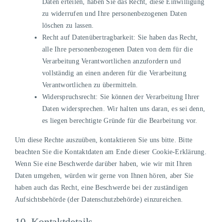
Daten erteilen, haben Sie das Recht, diese Einwilligung
zu widerrufen und Ihre personenbezogenen Daten
löschen zu lassen.
Recht auf Datenübertragbarkeit: Sie haben das Recht,
alle Ihre personenbezogenen Daten von dem für die
Verarbeitung Verantwortlichen anzufordern und
vollständig an einen anderen für die Verarbeitung
Verantwortlichen zu übermitteln.
Widerspruchsrecht: Sie können der Verarbeitung Ihrer
Daten widersprechen. Wir halten uns daran, es sei denn,
es liegen berechtigte Gründe für die Bearbeitung vor.
Um diese Rechte auszuüben, kontaktieren Sie uns bitte. Bitte
beachten Sie die Kontaktdaten am Ende dieser Cookie-Erklärung.
Wenn Sie eine Beschwerde darüber haben, wie wir mit Ihren
Daten umgehen, würden wir gerne von Ihnen hören, aber Sie
haben auch das Recht, eine Beschwerde bei der zuständigen
Aufsichtsbehörde (der Datenschutzbehörde) einzureichen.
10. Kontaktdetails