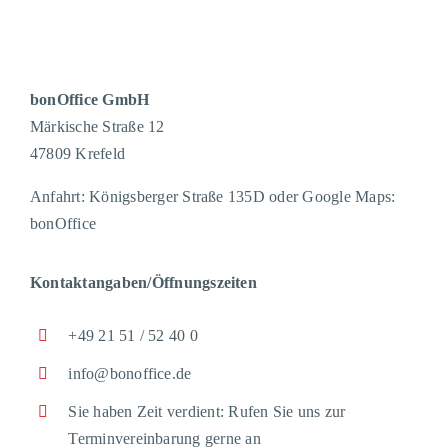
bonOffice GmbH
Märkische Straße 12
47809 Krefeld
Anfahrt: Königsberger Straße 135D oder Google Maps:
bonOffice
Kontaktangaben/Öffnungszeiten
+49 21 51 / 52 40 0
info@bonoffice.de
Sie haben Zeit verdient: Rufen Sie uns zur
Terminvereinbarung gerne an