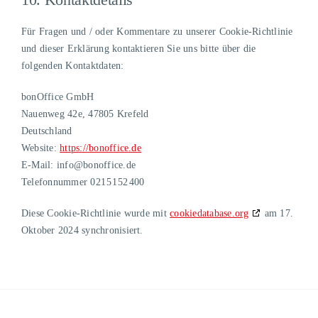
Für Fragen und / oder Kommentare zu unserer Cookie-Richtlinie
und dieser Erklärung kontaktieren Sie uns bitte über die
folgenden Kontaktdaten:
bonOffice GmbH
Nauenweg 42e, 47805 Krefeld
Deutschland
Website:
https://bonoffice.de
E-Mail:
info@
bonoffice.de
Telefonnummer 021 51 52 400
Diese Cookie-Richtlinie wurde mit
cookiedatabase.org
am 17.
Oktober 2024 synchronisiert.