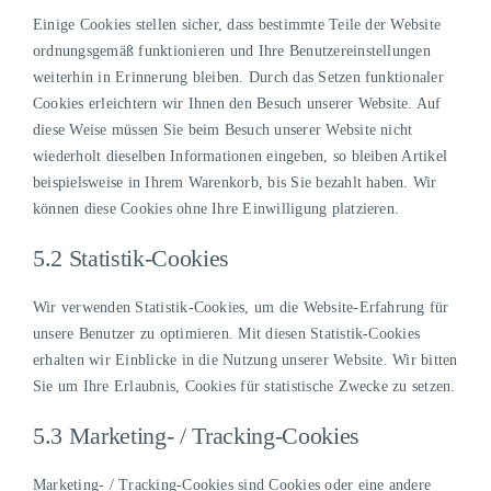
Einige Cookies stellen sicher, dass bestimmte Teile der Website
ordnungsgemäß funktionieren und Ihre Benutzereinstellungen
weiterhin in Erinnerung bleiben. Durch das Setzen funktionaler
Cookies erleichtern wir Ihnen den Besuch unserer Website. Auf
diese Weise müssen Sie beim Besuch unserer Website nicht
wiederholt dieselben Informationen eingeben, so bleiben Artikel
beispielsweise in Ihrem Warenkorb, bis Sie bezahlt haben. Wir
können diese Cookies ohne Ihre Einwilligung platzieren.
5.2 Statistik-Cookies
Wir verwenden Statistik-Cookies, um die Website-Erfahrung für
unsere Benutzer zu optimieren. Mit diesen Statistik-Cookies
erhalten wir Einblicke in die Nutzung unserer Website. Wir bitten
Sie um Ihre Erlaubnis, Cookies für statistische Zwecke zu setzen.
5.3 Marketing- / Tracking-Cookies
Marketing- / Tracking-Cookies sind Cookies oder eine andere