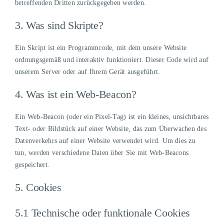
betreffenden Dritten zurückgegeben werden.
3. Was sind Skripte?
Ein Skript ist ein Programmcode, mit dem unsere Website
ordnungsgemäß und interaktiv funktioniert. Dieser Code wird auf
unserem Server oder auf Ihrem Gerät ausgeführt.
4. Was ist ein Web-Beacon?
Ein Web-Beacon (oder ein Pixel-Tag) ist ein kleines, unsichtbares
Text- oder Bildstück auf einer Website, das zum Überwachen des
Datenverkehrs auf einer Website verwendet wird. Um dies zu
tun, werden verschiedene Daten über Sie mit Web-Beacons
gespeichert.
5. Cookies
5.1 Technische oder funktionale Cookies