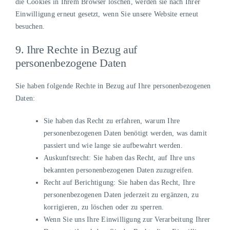
die Cookies in Ihrem Browser löschen, werden sie nach Ihrer
Einwilligung erneut gesetzt, wenn Sie unsere Website erneut
besuchen.
9. Ihre Rechte in Bezug auf
personenbezogene Daten
Sie haben folgende Rechte in Bezug auf Ihre personenbezogenen
Daten:
Sie haben das Recht zu erfahren, warum Ihre
personenbezogenen Daten benötigt werden, was damit
passiert und wie lange sie aufbewahrt werden.
Auskunftsrecht: Sie haben das Recht, auf Ihre uns
bekannten personenbezogenen Daten zuzugreifen.
Recht auf Berichtigung: Sie haben das Recht, Ihre
personenbezogenen Daten jederzeit zu ergänzen, zu
korrigieren, zu löschen oder zu sperren.
Wenn Sie uns Ihre Einwilligung zur Verarbeitung Ihrer