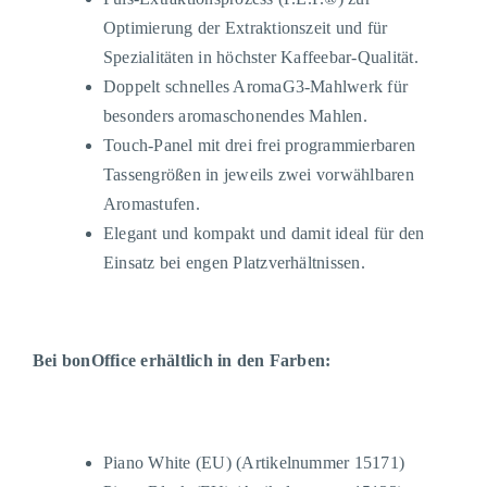
Optimierung der Extraktionszeit und für
Spezialitäten in höchster Kaffeebar-Qualität.
Doppelt schnelles AromaG3-Mahlwerk für
besonders aromaschonendes Mahlen.
Touch-Panel mit drei frei programmierbaren
Tassengrößen in jeweils zwei vorwählbaren
Aromastufen.
Elegant und kompakt und damit ideal für den
Einsatz bei engen Platzverhältnissen.
Bei bonOffice erhältlich in den Farben:
Piano
White
(EU)
(Artikelnummer
15171
)