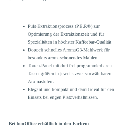
Puls-Extraktionsprozess (P.E.P.®) zur
Optimierung der Extraktionszeit und für
Spezialitäten in höchster Kaffeebar-Qualität.
Doppelt schnelles AromaG3-Mahlwerk für
besonders aromaschonendes Mahlen.
Touch-Panel mit drei frei programmierbaren
Tassengrößen in jeweils zwei vorwählbaren
Aromastufen.
Elegant und kompakt und damit ideal für den
Einsatz bei engen Platzverhältnissen.
Bei bonOffice erhältlich in den Farben: